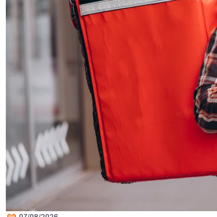
07/08/2026