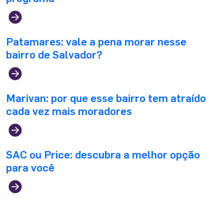
Patamares: vale a pena morar nesse
bairro de Salvador?
Marivan: por que esse bairro tem atraído
cada vez mais moradores
SAC ou Price: descubra a melhor opção
para você