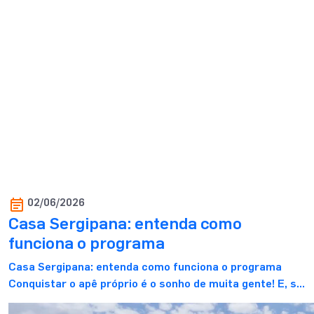
02/06/2026
Casa Sergipana: entenda como
funciona o programa
Casa Sergipana: entenda como funciona o programa
Conquistar o apê próprio é o sonho de muita gente! E, se
você está aqui, provavelmente também é o seu. Mas,