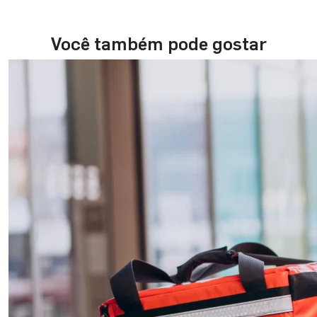
Você também pode gostar