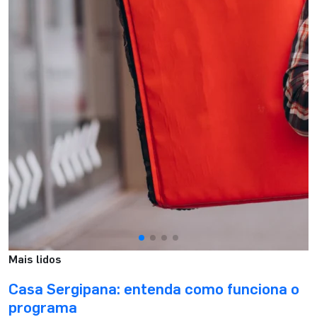
Mais lidos
Casa Sergipana: entenda como funciona o
programa