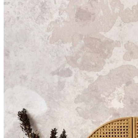
trabalho fica mais curto, […]