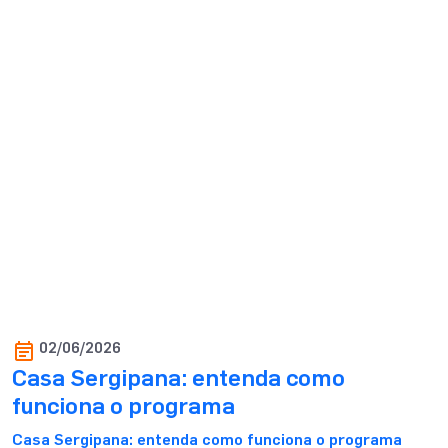
02/06/2026
Casa Sergipana: entenda como
funciona o programa
Casa Sergipana: entenda como funciona o programa