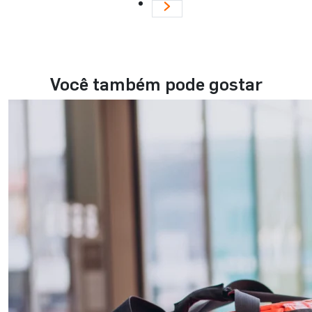
Você também pode gostar