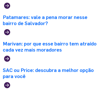
Patamares: vale a pena morar nesse
bairro de Salvador?
Marivan: por que esse bairro tem atraído
cada vez mais moradores
SAC ou Price: descubra a melhor opção
para você