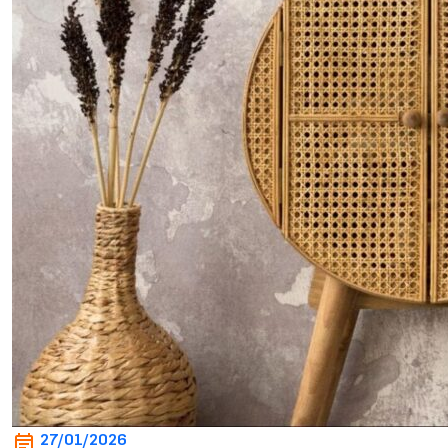
27/01/2026