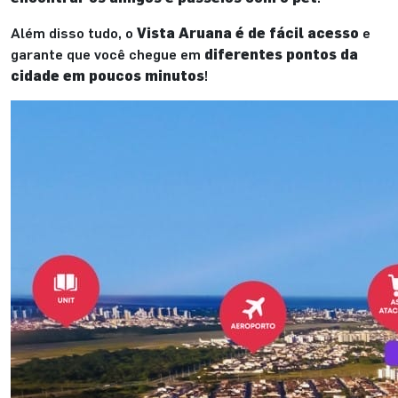
Além disso tudo, o
Vista Aruana é de fácil acesso
e
garante que você chegue em
diferentes pontos da
cidade em poucos minutos
!