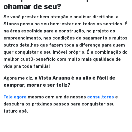
chamar de seu?
Se você prestar bem atenção e analisar direitinho, a
Stanza pensa no seu bem-estar em todos os sentidos. É
na área escolhida para a construção, no projeto do
empreendimento, nas condições de pagamento e muitos
outros detalhes que fazem toda a diferença para quem
quer conquistar o seu imóvel próprio. É a combinação do
melhor cust0-benefício com muito mais qualidade de
vida pra toda familia!
Agora me diz,
o Vista Aruana é ou não é fácil de
comprar, morar e ser feliz?
Fale agora
mesmo com um de nossos
consultores
e
descubra os próximos passos para conquistar seu
futuro apê.