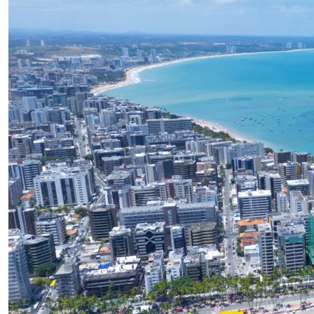
isso, se o banco realmente reconhece esses ganhos
durante a análise de crédito. E essa dúvida faz todo […]