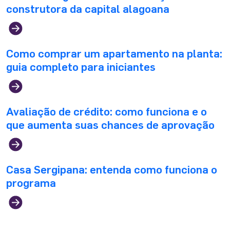
construtora da capital alagoana
Como comprar um apartamento na planta:
guia completo para iniciantes
Avaliação de crédito: como funciona e o
que aumenta suas chances de aprovação
Casa Sergipana: entenda como funciona o
programa