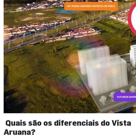
Quais são os diferenciais do Vista
Aruana?