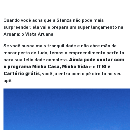
Quando você acha que a Stanza não pode mais
surpreender, ela vai e prepara um super lançamento na
Aruana: o Vista Aruana!
Se você busca mais tranquilidade e não abre mão de
morar perto de tudo, temos o empreendimento perfeito
para sua felicidade completa.
Ainda pode contar com
o programa Minha Casa, Minha Vida
e o
ITBI e
Cartório grátis
, você já entra com o pé direito no seu
apê.