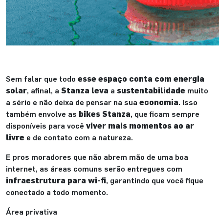
Sem falar que todo
esse espaço conta com energia
solar
, afinal, a
Stanza leva
a
sustentabilidade
muito
a sério e não deixa de pensar na sua
economia
. Isso
também envolve as
bikes Stanza
, que ficam sempre
disponíveis para você
viver mais momentos ao ar
livre
e de contato com a natureza.
E pros moradores que não abrem mão de uma boa
internet, as áreas comuns serão entregues com
infraestrutura para wi-fi
, garantindo que você fique
conectado a todo momento.
Área privativa