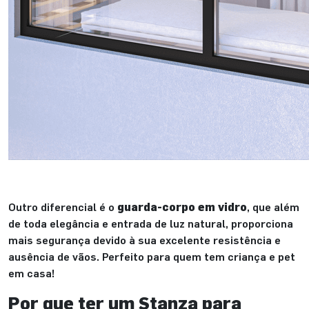
Outro diferencial é o
guarda-corpo em vidro
, que além
de toda elegância e entrada de luz natural, proporciona
mais segurança devido à sua excelente resistência e
ausência de vãos. Perfeito para quem tem criança e pet
em casa!
Por que ter um Stanza para