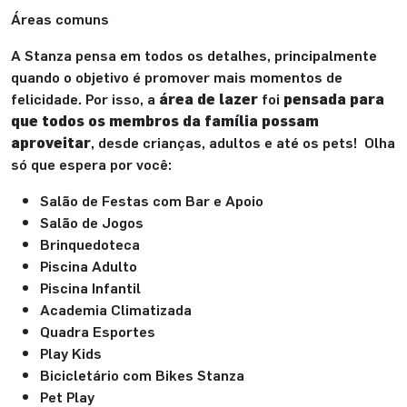
Áreas comuns
A Stanza pensa em todos os detalhes, principalmente
quando o objetivo é promover mais momentos de
felicidade. Por isso, a
área de lazer
foi
pensada para
que todos os membros da família possam
aproveitar
, desde crianças, adultos e até os pets! Olha
só que espera por você:
Salão de Festas com Bar e Apoio
Salão de Jogos
Brinquedoteca
Piscina Adulto
Piscina Infantil
Academia Climatizada
Quadra Esportes
Play Kids
Bicicletário com Bikes Stanza
Pet Play