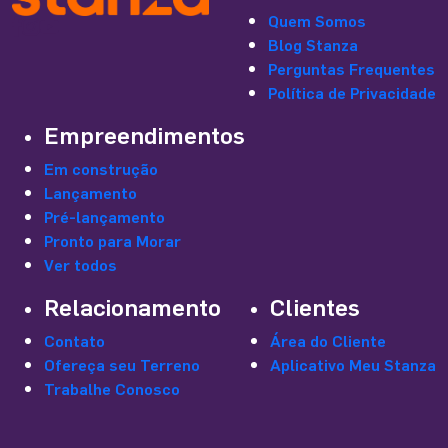
cabe no seu bolso e pode acontecer […]
Quem Somos
Blog Stanza
Perguntas Frequentes
Política de Privacidade
Empreendimentos
Em construção
Lançamento
Pré-lançamento
Pronto para Morar
Ver todos
Relacionamento
Clientes
Contato
Área do Cliente
Ofereça seu Terreno
Aplicativo Meu Stanza
Trabalhe Conosco