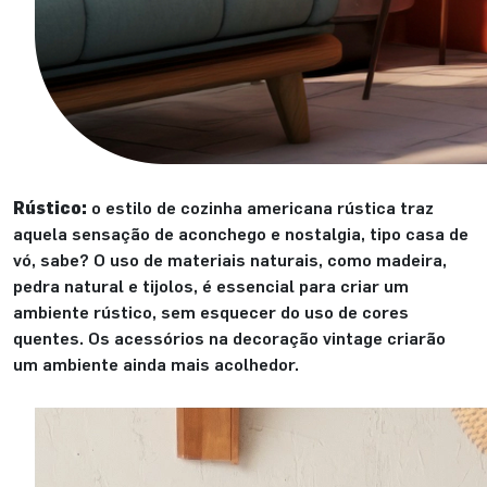
Rústico:
o estilo de cozinha americana rústica traz
aquela sensação de aconchego e nostalgia, tipo casa de
vó, sabe? O uso de materiais naturais, como madeira,
pedra natural e tijolos, é essencial para criar um
ambiente rústico, sem esquecer do uso de cores
quentes. Os acessórios na decoração vintage criarão
um ambiente ainda mais acolhedor.