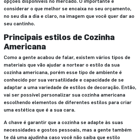
opções disponíveis no mercado. O importante é
considerar o que melhor se encaixa no seu orçamento,
no seu dia a dia e claro, na imagem que você quer dar ao
seu cantinho.
Principais estilos de Cozinha
Americana
Como a gente acabou de falar, existem vários tipos de
materiais que vão ajudar a nortear o estilo da sua
cozinha americana, porém esse tipo de ambiente é
conhecido por sua versatilidade e capacidade de se
adaptar a uma variedade de estilos de decoração. Então,
vai ser possível personalizar sua cozinha americana
escolhendo elementos de diferentes estilos para criar
uma estética que é a sua cara.
A chave é garantir que a cozinha se adapte às suas
necessidades e gostos pessoais, mas a gente também
te dá uma ajudinha caso você não saiba que estilo