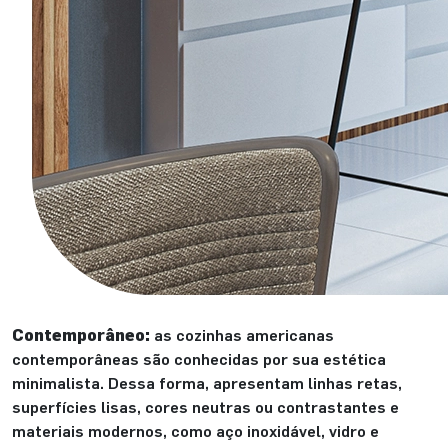
Contemporâneo:
as cozinhas americanas
contemporâneas são conhecidas por sua estética
minimalista. Dessa forma, apresentam linhas retas,
superfícies lisas, cores neutras ou contrastantes e
materiais modernos, como aço inoxidável, vidro e