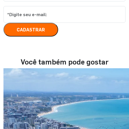
CADASTRAR
Você também pode gostar