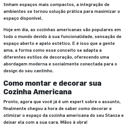
tinham espaços mais compactos, a integração de
ambientes se tornou solução prática para maximizar o
espaço disponível.
Hoje em dia, as cozinhas americanas são populares em
todo o mundo devido à sua funcionalidade, sensação de
espaço aberto e apelo estético. E é isso que a gente
ama, a forma como esse conceito se adapta a
diferentes estilos de decoração, oferecendo uma
abordagem moderna e socialmente conectada para o
design do seu cantinho.
Como montar e decorar sua
Cozinha Americana
Pronto, agora que você já é um expert sobre o assunto,
finalmente chegou a hora de saber como decorar e
otimizar o espaço da cozinha americana do seu Stanza e
deixar ela com a sua cara. Mãos à obra!