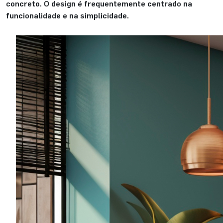
concreto. O design é frequentemente centrado na
funcionalidade e na simplicidade.