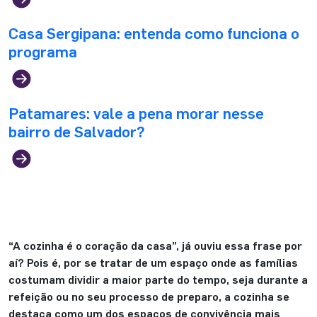
Casa Sergipana: entenda como funciona o
programa
Patamares: vale a pena morar nesse
bairro de Salvador?
“A cozinha é o coração da casa”, já ouviu essa frase por
aí? Pois é, por se tratar de um espaço onde as famílias
costumam dividir a maior parte do tempo, seja durante a
refeição ou no seu processo de preparo, a cozinha se
destaca como um dos espaços de convivência mais