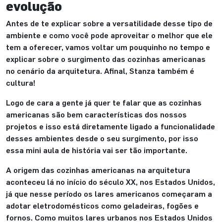
evolução
Antes de te explicar sobre a versatilidade desse tipo de
ambiente e como você pode aproveitar o melhor que ele
tem a oferecer, vamos voltar um pouquinho no tempo e
explicar sobre o surgimento das cozinhas americanas
no cenário da arquitetura. Afinal, Stanza também é
cultura!
Logo de cara a gente já quer te falar que as cozinhas
americanas são bem características dos nossos
projetos e isso está diretamente ligado a funcionalidade
desses ambientes desde o seu surgimento, por isso
essa mini aula de história vai ser tão importante.
A origem das cozinhas americanas na arquitetura
aconteceu lá no início do século XX, nos Estados Unidos,
já que nesse período os lares americanos começaram a
adotar eletrodomésticos como geladeiras, fogões e
fornos. Como muitos lares urbanos nos Estados Unidos