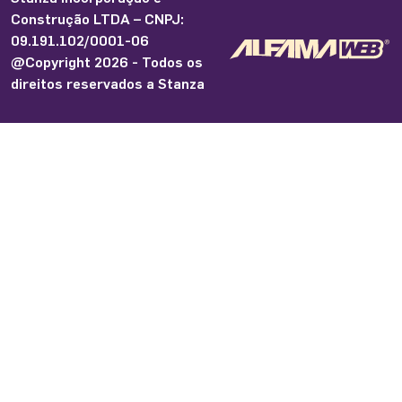
Construção LTDA – CNPJ:
09.191.102/0001-06
@Copyright 2026 - Todos os
direitos reservados a Stanza