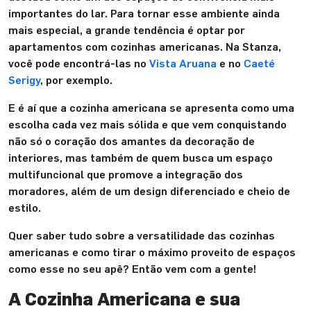
importantes do lar. Para tornar esse ambiente ainda
mais especial, a grande tendência é optar por
apartamentos com cozinhas americanas. Na Stanza,
você pode encontrá-las no
Vista Aruana
e no
Caeté
Serigy
, por exemplo.
E é aí que a cozinha americana se apresenta como uma
escolha cada vez mais sólida e que vem conquistando
não só o coração dos amantes da decoração de
interiores, mas também de quem busca um espaço
multifuncional que promove a integração dos
moradores, além de um design diferenciado e cheio de
estilo.
Quer saber tudo sobre a versatilidade das cozinhas
americanas e como tirar o máximo proveito de espaços
como esse no seu apê? Então vem com a gente!
A Cozinha Americana e sua