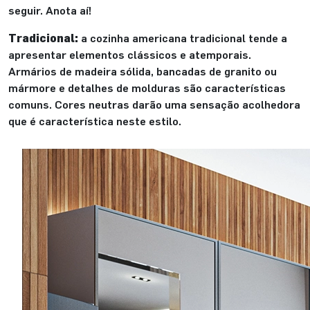
seguir. Anota aí!
Tradicional:
a cozinha americana tradicional tende a
apresentar elementos clássicos e atemporais.
Armários de madeira sólida, bancadas de granito ou
mármore e detalhes de molduras são características
comuns. Cores neutras darão uma sensação acolhedora
que é característica neste estilo.