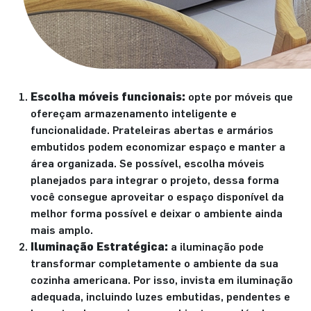
Escolha móveis funcionais:
opte por móveis que
ofereçam armazenamento inteligente e
funcionalidade. Prateleiras abertas e armários
embutidos podem economizar espaço e manter a
área organizada. Se possível, escolha móveis
planejados para integrar o projeto, dessa forma
você consegue aproveitar o espaço disponível da
melhor forma possível e deixar o ambiente ainda
mais amplo.
Iluminação Estratégica:
a iluminação pode
transformar completamente o ambiente da sua
cozinha americana. Por isso, invista em iluminação
adequada, incluindo luzes embutidas, pendentes e