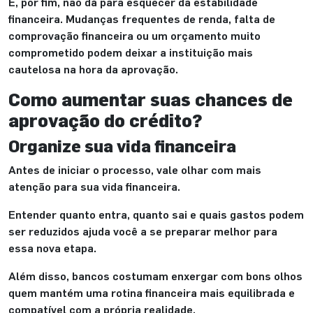
E, por fim, não dá para esquecer da estabilidade
financeira. Mudanças frequentes de renda, falta de
comprovação financeira ou um orçamento muito
comprometido podem deixar a instituição mais
cautelosa na hora da aprovação.
Como aumentar suas chances de
aprovação do crédito?
Organize sua vida financeira
Antes de iniciar o processo, vale olhar com mais
atenção para sua vida financeira.
Entender quanto entra, quanto sai e quais gastos podem
ser reduzidos ajuda você a se preparar melhor para
essa nova etapa.
Além disso, bancos costumam enxergar com bons olhos
quem mantém uma rotina financeira mais equilibrada e
compatível com a própria realidade.