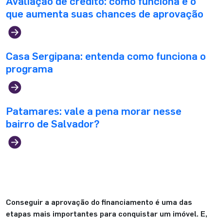
Avaliação de crédito: como funciona e o
que aumenta suas chances de aprovação
Casa Sergipana: entenda como funciona o
programa
Patamares: vale a pena morar nesse
bairro de Salvador?
Conseguir a aprovação do financiamento é uma das
etapas mais importantes para conquistar um imóvel. E,