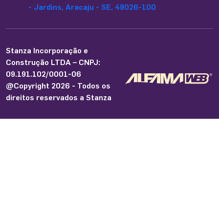
- Jardins, Aracaju - SE, 49026-100
Stanza Incorporação e
Construção LTDA – CNPJ:
09.191.102/0001-06
@Copyright 2026 - Todos os
direitos reservados a Stanza