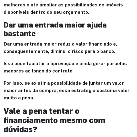
melhores e até ampliar as possibilidades de imóveis
disponíveis dentro do seu orçamento.
Dar uma entrada maior ajuda
bastante
Dar uma entrada maior reduz o valor financiado e,
consequentemente, diminui o risco para o banco.
Isso pode facilitar a aprovação e ainda gerar parcelas
menores ao longo do contrato.
Por isso, se existir a possibilidade de juntar um valor
maior antes da compra, essa estratégia costuma valer
muito a pena.
Vale a pena tentar o
financiamento mesmo com
dúvidas?