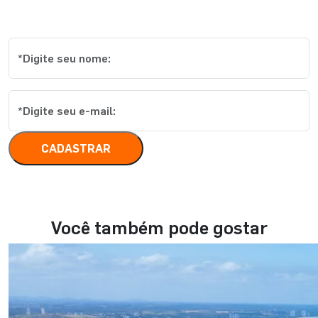
conteúdos
CADASTRAR
Você também pode gostar