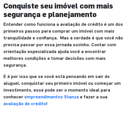
Conquiste seu imóvel com mais
segurança e planejamento
Entender como funciona a avaliação de crédito é um dos
primeiros passos para comprar um imóvel com mais
tranquilidade e confiança. Mas a verdade é que você não
precisa passar por essa jornada sozinho. Contar com
orientação especializada ajuda você a encontrar
melhores condições e tomar decisões com mais
segurança.
E é por isso que se você está pensando em sair do
aluguel, conquistar seu primeiro imóvel ou começar um
investimento, esse pode ser o momento ideal para
conhecer
empreendimentos Stanza
e fazer a sua
avaliação de crédito
!
Cadastre-se e receba os melhores