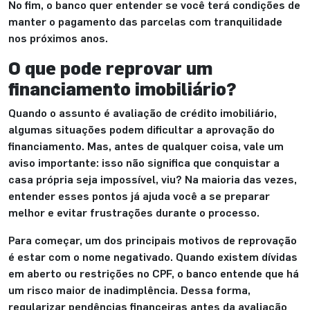
No fim, o banco quer entender se você terá condições de
manter o pagamento das parcelas com tranquilidade
nos próximos anos.
O que pode reprovar um
financiamento imobiliário?
Quando o assunto é avaliação de crédito imobiliário,
algumas situações podem dificultar a aprovação do
financiamento. Mas, antes de qualquer coisa, vale um
aviso importante: isso não significa que conquistar a
casa própria seja impossível, viu? Na maioria das vezes,
entender esses pontos já ajuda você a se preparar
melhor e evitar frustrações durante o processo.
Para começar, um dos principais motivos de reprovação
é estar com o nome negativado. Quando existem dívidas
em aberto ou restrições no CPF, o banco entende que há
um risco maior de inadimplência. Dessa forma,
regularizar pendências financeiras antes da avaliação