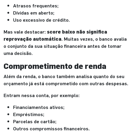
Atrasos frequentes;
Dívidas em aberto;
Uso excessivo de crédito.
Mas vale destacar:
score baixo não significa
reprovação automática
. Muitas vezes, o banco avalia
o conjunto da sua situação financeira antes de tomar
uma decisão.
Comprometimento de renda
Além da renda, o banco também analisa quanto do seu
orçamento já está comprometido com outras despesas.
Entram nessa conta, por exemplo:
Financiamentos ativos;
Empréstimos;
Parcelas de cartão;
Outros compromissos financeiros.