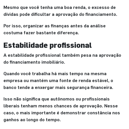
Mesmo que você tenha uma boa renda, o excesso de
dívidas pode dificultar a aprovação do financiamento.
Por isso, organizar as finanças antes da análise
costuma fazer bastante diferença.
Estabilidade profissional
A estabilidade profissional também pesa na aprovação
do financiamento imobiliário.
Quando você trabalha há mais tempo na mesma
empresa ou mantém uma fonte de renda estável, o
banco tende a enxergar mais segurança financeira.
Isso não significa que autônomos ou profissionais
liberais tenham menos chances de aprovação. Nesse
caso, o mais importante é demonstrar constância nos
ganhos ao longo do tempo.