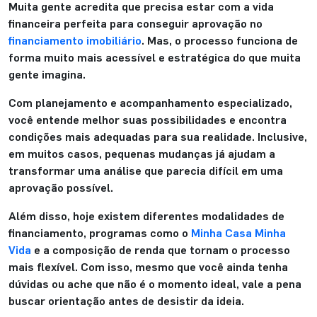
Muita gente acredita que precisa estar com a vida
financeira perfeita para conseguir aprovação no
financiamento imobiliário
. Mas, o processo funciona de
forma muito mais acessível e estratégica do que muita
gente imagina.
Com planejamento e acompanhamento especializado,
você entende melhor suas possibilidades e encontra
condições mais adequadas para sua realidade. Inclusive,
em muitos casos, pequenas mudanças já ajudam a
transformar uma análise que parecia difícil em uma
aprovação possível.
Além disso, hoje existem diferentes modalidades de
financiamento, programas como o
Minha Casa Minha
Vida
e a composição de renda que tornam o processo
mais flexível. Com isso, mesmo que você ainda tenha
dúvidas ou ache que não é o momento ideal, vale a pena
buscar orientação antes de desistir da ideia.