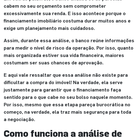
cabem no seu orçamento sem comprometer
excessivamente sua renda. E isso acontece porque o
financiamento imobiliário costuma durar muitos anos e
exige um planejamento mais cuidadoso.
Assim, durante essa análise, o banco reúne informações
para medir o nível de risco da operação. Por isso, quanto
mais organizada estiver sua vida financeira, maiores
costumam ser suas chances de aprovação.
E aqui vale ressaltar que essa análise não existe para
dificultar a compra do imóvel! Na verdade, ela serve
justamente para garantir que o financiamento faça
sentido para o que cabe no seu bolso naquele momento.
Por isso, mesmo que essa etapa pareça burocrática no
começo, na verdade, ela traz mais segurança para toda
a negociação.
Como funciona a análise de