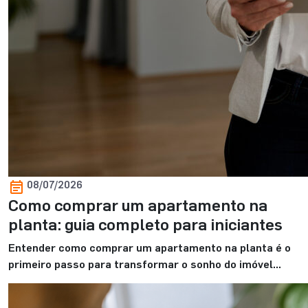
08/07/2026
Como comprar um apartamento na
planta: guia completo para iniciantes
Entender como comprar um apartamento na planta é o
primeiro passo para transformar o sonho do imóvel
próprio em uma decisão mais segura e bem planejada.
Para você que está começando essa jornada, é normal