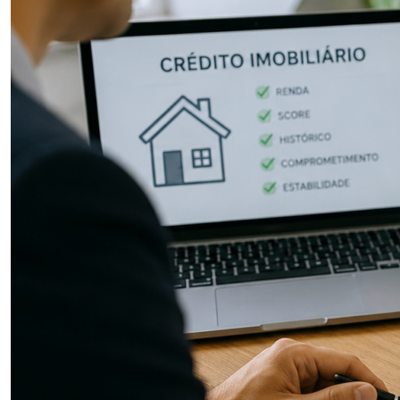
ter dúvidas sobre o valor de entrada, o financiamento, os
custos envolvidos e os cuidados necessários antes de
fechar negócio. […]