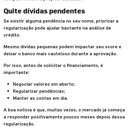
Quite dívidas pendentes
Se existir alguma pendência no seu nome, priorizar a
regularização pode ajudar bastante na análise de
crédito.
Mesmo dívidas pequenas podem impactar seu score e
deixar o banco mais cauteloso durante a aprovação.
Por isso, antes de solicitar o financiamento, é
importante:
Negociar valores em aberto;
Regularizar pendências;
Manter as contas em dia.
A boa notícia é que, muitas vezes, o mercado já começa
a responder positivamente poucos meses depois dessa
regularização.