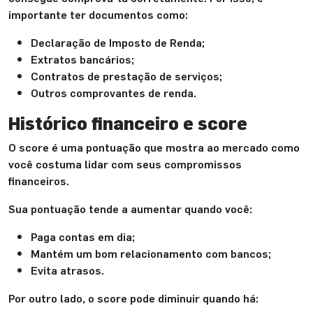
importante ter documentos como:
Declaração de Imposto de Renda;
Extratos bancários;
Contratos de prestação de serviços;
Outros comprovantes de renda.
Histórico financeiro e score
O score é uma pontuação que mostra ao mercado como
você costuma lidar com seus compromissos
financeiros.
Sua pontuação tende a aumentar quando você:
Paga contas em dia;
Mantém um bom relacionamento com bancos;
Evita atrasos.
Por outro lado, o score pode diminuir quando há: