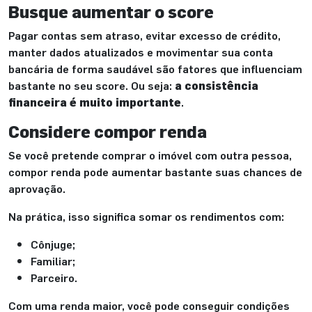
Busque aumentar o score
Pagar contas sem atraso, evitar excesso de crédito,
manter dados atualizados e movimentar sua conta
bancária de forma saudável são fatores que influenciam
bastante no seu score. Ou seja:
a consistência
financeira é muito importante
.
Considere compor renda
Se você pretende comprar o imóvel com outra pessoa,
compor renda pode aumentar bastante suas chances de
aprovação.
Na prática, isso significa somar os rendimentos com:
Cônjuge;
Familiar;
Parceiro.
Com uma renda maior, você pode conseguir condições