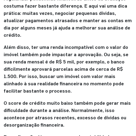
costuma fazer bastante diferença. E aqui vai uma dica
prática: muitas vezes, negociar pequenas dívidas,
atualizar pagamentos atrasados e manter as contas em
dia por alguns meses já ajuda a melhorar sua análise de
crédito.
Além disso, ter uma renda incompatível com o valor do
imóvel também pode impactar a aprovação. Ou seja, se
sua renda mensal é de R$ 5 mil, por exemplo, o banco
dificilmente aprovará parcelas acima de cerca de R$
1.500. Por isso, buscar um imóvel com valor mais
alinhado à sua realidade financeira no momento pode
facilitar bastante o processo.
O score de crédito muito baixo também pode gerar mais
dificuldade durante a análise. Normalmente, isso
acontece por atrasos recentes, excesso de dívidas ou
desorganização financeira.