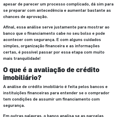
apesar de parecer um processo complicado, dá sim para
se preparar com antecedência e aumentar bastante as
chances de aprovação.
Afinal, essa análise serve justamente para mostrar ao
banco que o financiamento cabe no seu bolso e pode
acontecer com segurança. E com alguns cuidados
simples, organização financeira e as informações
certas, é possível passar por essa etapa com muito
mais tranquilidade!
O que é a avaliação de crédito
imobiliário?
A análise de crédito imobiliário é feita pelos bancos e
instituições financeiras para entender se o comprador
tem condições de assumir um financiamento com
segurança.
Em outras palavras, o banco analisa se as parcelas