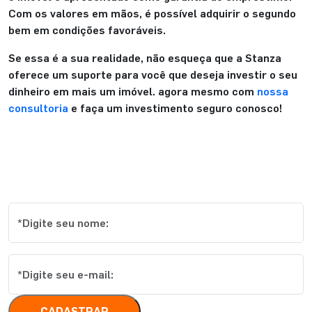
Com os valores em mãos, é possível adquirir o segundo
bem em condições favoráveis.
Se essa é a sua realidade, não esqueça que a Stanza
oferece um suporte para você que deseja investir o seu
dinheiro em mais um imóvel. agora mesmo com
nossa
consultoria
e faça um investimento seguro conosco!
Cadastre-se e receba os melhores
conteúdos
CADASTRAR