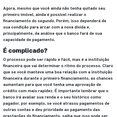
Agora, mesmo que você ainda não tenha quitado seu
primeiro imóvel, ainda é possível realizar o
financiamento do segundo. Porém, isso dependerá de
sua condição para arcar com a nova dívida e,
principalmente, da análise que o banco fará de sua
capacidade de pagamento.
É complicado?
O processo pode ser rápido e fácil, mas é a instituição
financeira que vai determinar o ritmo do processo. Claro
que se você manteve uma boa relação com a instituição
financeira durante o primeiro financiamento, as chances
aumentam para que você tenha uma aprovação de
crédito com mais rapidez. É importante lembrar que o
banco irá avaliar sua renda e o seu histórico como
pagador, por exemplo, se você atrasou pagamentos de
outras contas e deu prioridade ao pagamento das
prestações do financiamento, saiba que isso pode ser