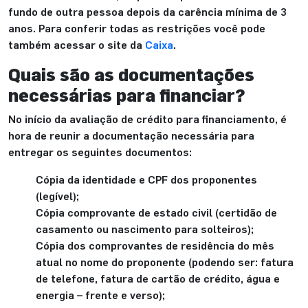
fundo de outra pessoa depois da carência mínima de 3
anos. Para conferir todas as restrições você pode
também acessar o site da
Caixa
.
Quais são as documentações
necessárias para financiar?
No início da avaliação de crédito para financiamento, é
hora de reunir a documentação necessária para
entregar os seguintes documentos:
Cópia da identidade e CPF dos proponentes
(legível);
Cópia comprovante de estado civil (certidão de
casamento ou nascimento para solteiros);
Cópia dos comprovantes de residência do mês
atual no nome do proponente (podendo ser: fatura
de telefone, fatura de cartão de crédito, água e
energia – frente e verso);