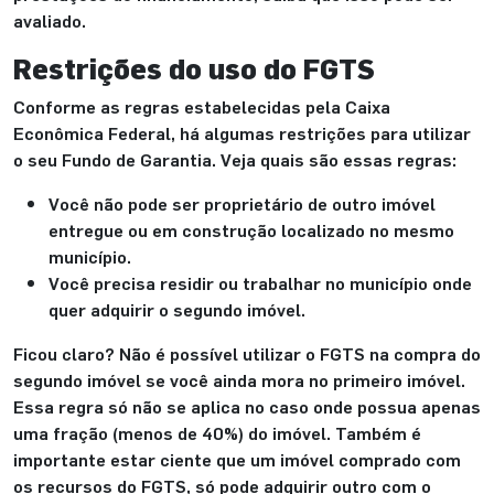
avaliado.
Restrições do uso do FGTS
Conforme as regras estabelecidas pela Caixa
Econômica Federal, há algumas restrições para utilizar
o seu Fundo de Garantia. Veja quais são essas regras:
Você não pode ser proprietário de outro imóvel
entregue ou em construção localizado no mesmo
município.
Você precisa residir ou trabalhar no município onde
quer adquirir o segundo imóvel.
Ficou claro? Não é possível utilizar o FGTS na compra do
segundo imóvel se você ainda mora no primeiro imóvel.
Essa regra só não se aplica no caso onde possua apenas
uma fração (menos de 40%) do imóvel. Também é
importante estar ciente que um imóvel comprado com
os recursos do FGTS, só pode adquirir outro com o