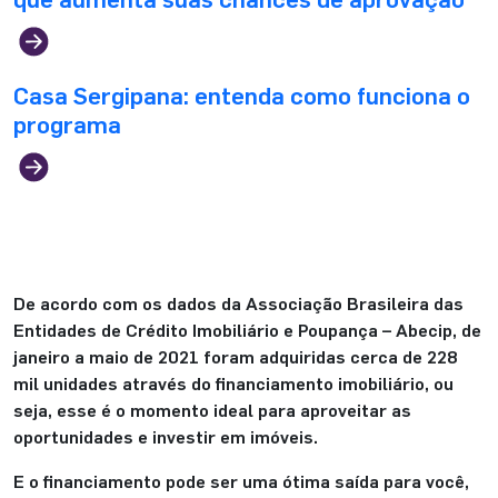
Casa Sergipana: entenda como funciona o
programa
De acordo com os dados da Associação Brasileira das
Entidades de Crédito Imobiliário e Poupança – Abecip, de
janeiro a maio de 2021 foram adquiridas cerca de 228
mil unidades através do financiamento imobiliário, ou
seja, esse é o momento ideal para aproveitar as
oportunidades e investir em imóveis.
E o financiamento pode ser uma ótima saída para você,