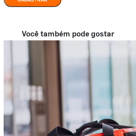
Você também pode gostar