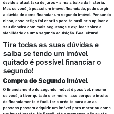
devido a atual taxa de juros – a mais baixa da história.
Mas se você já possui um imóvel financiado, pode surgir
a dúvida de como financiar um segundo imóvel. Pensando
nisso, esse artigo foi escrito para te auxiliar a aplicar o
seu dinheiro com mais segurança e explicar sobre a
viabilidade de uma segunda aquisição. Boa leitura!
Tire todas as suas dúvidas e
saiba se tendo um imóvel
quitado é possível financiar o
segundo!
Compra do Segundo Imóvel
O financiamento do segundo imóvel é possível, mesmo
se você já tiver quitado o primeiro. Isso porque o intuito
do financiamento é facilitar o crédito para que as
pessoas possam adquirir um imóvel para morar ou como
um investimento. No Brasil, até o momento, não existe