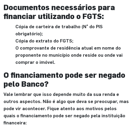
Documentos necessários para
financiar utilizando o FGTS:
Cópia de carteira de trabalho (N° do PIS
obrigatório);
Cópia do extrato do FGTS;
O comprovante de residência atual em nome do
proponente no município onde reside ou onde vai
comprar o imóvel.
O financiamento pode ser negado
pelo Banco?
Vale lembrar que isso depende muito da sua renda e
outros aspectos. Não é algo que deva se preocupar, mas
pode vir acontecer. Fique atento aos motivos pelos
quais o financiamento pode ser negado pela instituição
financeira: