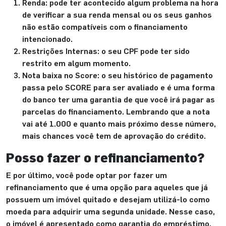
Renda: pode ter acontecido algum problema na hora
de verificar a sua renda mensal ou os seus ganhos
não estão compatíveis com o financiamento
intencionado.
Restrições Internas: o seu CPF pode ter sido
restrito em algum momento.
Nota baixa no Score: o seu histórico de pagamento
passa pelo SCORE para ser avaliado e é uma forma
do banco ter uma garantia de que você irá pagar as
parcelas do financiamento. Lembrando que a nota
vai até 1.000 e quanto mais próximo desse número,
mais chances você tem de aprovação do crédito.
Posso fazer o refinanciamento?
E por último, você pode optar por fazer um
refinanciamento que é uma opção para aqueles que já
possuem um imóvel quitado e desejam utilizá-lo como
moeda para adquirir uma segunda unidade. Nesse caso,
o imóvel é apresentado como garantia do empréstimo.