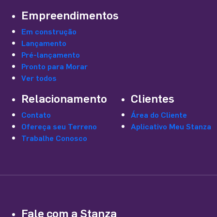
Empreendimentos
Em construção
Lançamento
Pré-lançamento
Pronto para Morar
Ver todos
Relacionamento
Clientes
Contato
Área do Cliente
Ofereça seu Terreno
Aplicativo Meu Stanza
Trabalhe Conosco
Fale com a Stanza