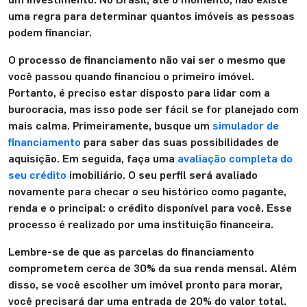
uma regra para determinar quantos imóveis as pessoas
podem financiar.
O processo de financiamento não vai ser o mesmo que
você passou quando financiou o primeiro imóvel.
Portanto, é preciso estar disposto para lidar com a
burocracia, mas isso pode ser fácil se for planejado com
mais calma. Primeiramente, busque um
simulador de
financiamento
para saber das suas possibilidades de
aquisição. Em seguida, faça uma
avaliação completa do
seu crédito
imobiliário. O seu perfil será avaliado
novamente para checar o seu histórico como pagante,
renda e o principal: o crédito disponível para você. Esse
processo é realizado por uma instituição financeira.
Lembre-se de que as parcelas do financiamento
comprometem cerca de 30% da sua renda mensal. Além
disso, se você escolher um imóvel pronto para morar,
você precisará dar uma entrada de 20% do valor total.