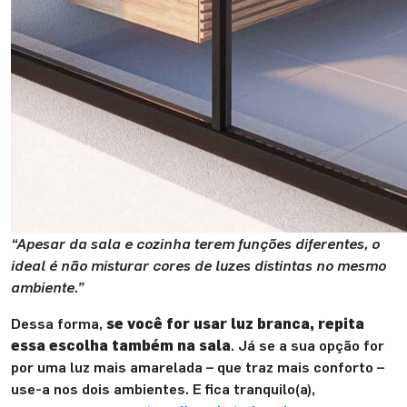
“Apesar da sala e cozinha terem funções diferentes, o
ideal é não misturar cores de luzes distintas no mesmo
ambiente.”
Dessa forma,
se você for usar luz branca, repita
essa escolha também na sala
. Já se a sua opção for
por uma luz mais amarelada – que traz mais conforto –
use-a nos dois ambientes. E fica tranquilo(a),