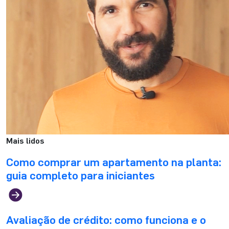
Mais lidos
Como comprar um apartamento na planta:
guia completo para iniciantes
Avaliação de crédito: como funciona e o