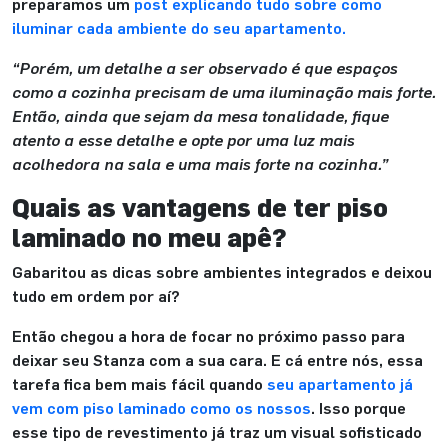
preparamos um
post explicando tudo sobre como
iluminar cada ambiente do seu apartamento.
“Porém, um detalhe a ser observado é que espaços
como a cozinha precisam de uma iluminação mais forte.
Então, ainda que sejam da mesa tonalidade, fique
atento a esse detalhe e opte por uma luz mais
acolhedora na sala e uma mais forte na cozinha.”
Quais as vantagens de ter piso
laminado no meu apê?
Gabaritou as dicas sobre ambientes integrados e deixou
tudo em ordem por aí?
Então chegou a hora de focar no próximo passo para
deixar seu Stanza com a sua cara. E cá entre nós, essa
tarefa fica bem mais fácil quando
seu apartamento já
vem com piso laminado como os nossos
. Isso porque
esse tipo de revestimento já traz um visual sofisticado