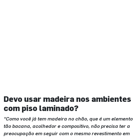
Devo usar madeira nos ambientes
com piso laminado?
“Como você já tem madeira no chão, que é um elemento
tão bacana, acolhedor e compositivo, não precisa ter a
preocupação em seguir com o mesmo revestimento em