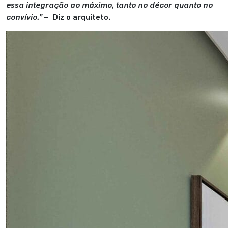
essa integração ao máximo, tanto no décor quanto no
convívio.”
– Diz o arquiteto.