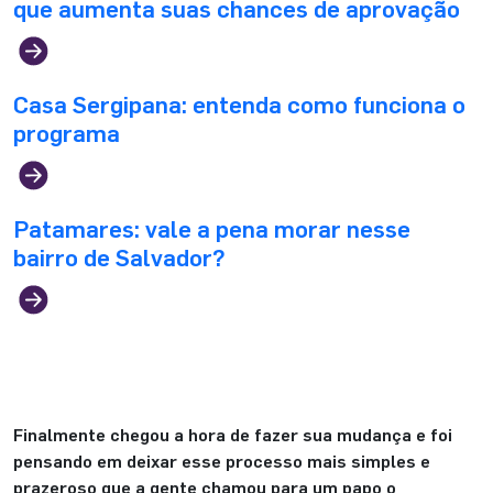
que aumenta suas chances de aprovação
Casa Sergipana: entenda como funciona o
programa
Patamares: vale a pena morar nesse
bairro de Salvador?
Finalmente chegou a hora de fazer sua mudança e foi
pensando em deixar esse processo mais simples e
prazeroso que a gente chamou para um papo o