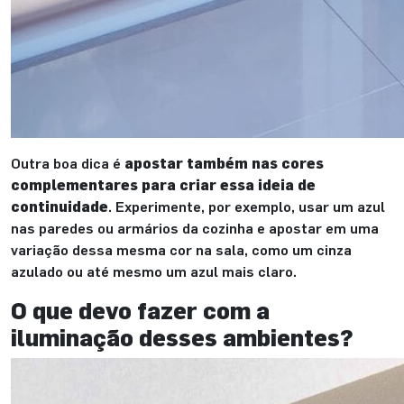
Outra boa dica é
apostar também nas cores
complementares para criar essa ideia de
continuidade
. Experimente, por exemplo, usar um azul
nas paredes ou armários da cozinha e apostar em uma
variação dessa mesma cor na sala, como um cinza
azulado ou até mesmo um azul mais claro.
O que devo fazer com a
iluminação desses ambientes?