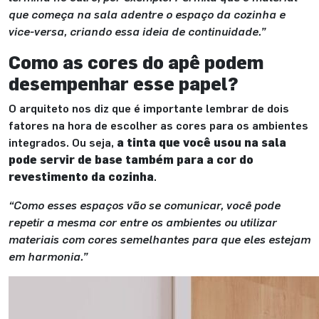
que começa na sala adentre o espaço da cozinha e
vice-versa, criando essa ideia de continuidade.”
Como as cores do apê podem
desempenhar esse papel?
O arquiteto nos diz que é importante lembrar de dois
fatores na hora de escolher as cores para os ambientes
integrados. Ou seja,
a tinta que você usou na sala
pode servir de base também para a cor do
revestimento da cozinha
.
“Como esses espaços vão se comunicar, você pode
repetir a mesma cor entre os ambientes ou utilizar
materiais com cores semelhantes para que eles estejam
em harmonia.”