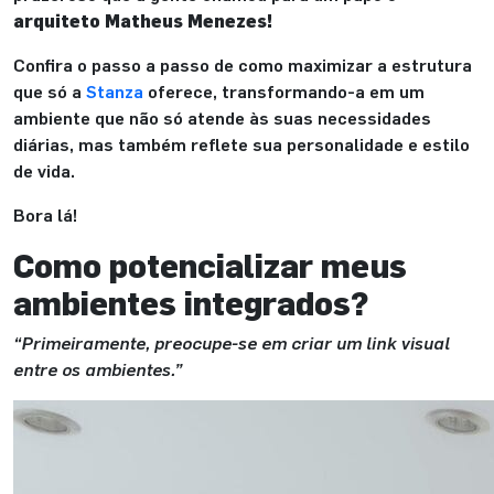
arquiteto Matheus Menezes!
Confira o passo a passo de como maximizar a estrutura
que só a
Stanza
oferece, transformando-a em um
ambiente que não só atende às suas necessidades
diárias, mas também reflete sua personalidade e estilo
de vida.
Bora lá!
Como potencializar meus
ambientes integrados?
“Primeiramente
,
preocupe-se em criar um link visual
entre os ambientes.”