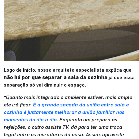
Logo de início, nosso arquiteto especialista explica que
não há por que separar a sala da cozinha
já que essa
separação só vai diminuir o espaço.
“Quanto mais integrado o ambiente estiver, mais amplo
ele irá ficar.
E a grande sacada da união entre sala e
cozinha é justamente melhorar a união familiar nos
momentos do dia a dia
. Enquanto um prepara as
refeições, o outro assiste TV, dá para ter uma troca
legal entre os moradores da casa. Assim, aproveite