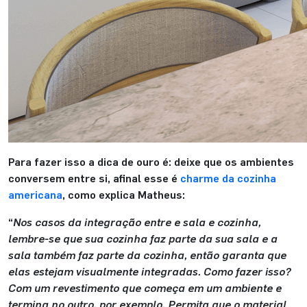
Para fazer isso a dica de ouro é: deixe que os ambientes
conversem entre si, afinal esse é
charme da cozinha
americana
, como explica Matheus:
“
Nos casos da integração entre e sala e cozinha,
lembre-se que sua cozinha faz parte da sua sala e a
sala também faz parte da cozinha, então garanta que
elas estejam visualmente integradas. Como fazer isso?
Com um revestimento que começa em um ambiente e
termina no outro, por exemplo. Permita que o material