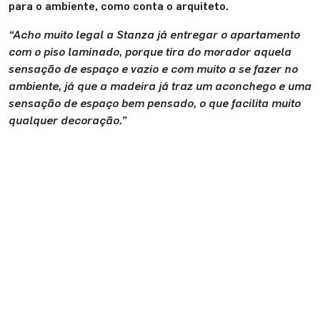
para o ambiente, como conta o arquiteto.
“Acho muito legal a Stanza já entregar o apartamento
com o piso laminado, porque tira do morador aquela
sensação de espaço e vazio e com muito a se fazer no
ambiente, já que a madeira já traz um aconchego e uma
sensação de espaço bem pensado, o que facilita muito
qualquer decoração.”