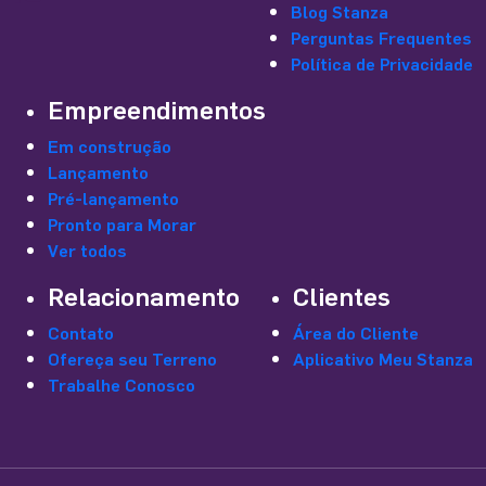
Blog Stanza
Perguntas Frequentes
Política de Privacidade
Empreendimentos
Em construção
Lançamento
Pré-lançamento
Pronto para Morar
Ver todos
Relacionamento
Clientes
Contato
Área do Cliente
Ofereça seu Terreno
Aplicativo Meu Stanza
Trabalhe Conosco