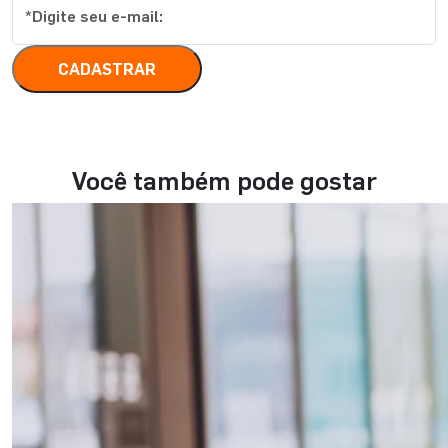
CADASTRAR
Você também pode gostar