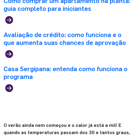
Como comprar um apartamento na planta:
guia completo para iniciantes
Avaliação de crédito: como funciona e o
que aumenta suas chances de aprovação
Casa Sergipana: entenda como funciona o
programa
O verão ainda nem começou e o calor já está a mil! E
quando as temperaturas passam dos 30 e tantos graus,