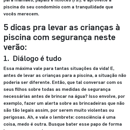
piscina do seu condomínio com a tranquilidade que
vocês merecem.
5 dicas pra levar as crianças à
piscina com segurança neste
verão:
1. Diálogo é tudo
Essa máxima vale para tantas situações da vida! E,
antes de levar as crianças para a piscina, a situação não
poderia ser diferente. Então, que tal conversar com os
seus filhos sobre todas as medidas de segurança
necessárias antes de brincar na água? Isso envolve, por
exemplo, fazer um alerta sobre as brincadeiras que não
são tão legais assim, por serem muito violentas ou
perigosas. Ah, e vale o lembrete: consciência é uma
coisa, medo é outra. Busque bater esse papo de forma