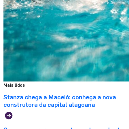
Mais lidos
Stanza chega a Maceió: conheça a nova
construtora da capital alagoana