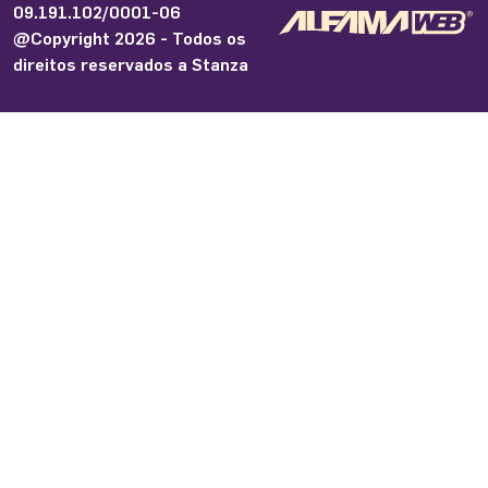
09.191.102/0001-06
@Copyright 2026 - Todos os
direitos reservados a Stanza