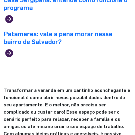
programa
Patamares: vale a pena morar nesse
bairro de Salvador?
Transformar a varanda em um cantinho aconchegante e
funcional é como abrir novas possibilidades dentro do
seu apartamento. E o melhor, não precisa ser
complicado ou custar caro! Esse espaço pode ser o
cenário perfeito para relaxar, receber a família e os
amigos ou até mesmo criar o seu espaço de trabalho.
Com algumas ideias práticas e acessíveis, é possível