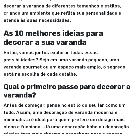
decorar a varanda de diferentes tamanhos e estilos,
criando um ambiente que reflita sua personalidade e
atenda às suas necessidades.
As 10 melhores ideias para
decorar a sua varanda
Então, vamos juntos explorar todas essas
possibilidades? Seja em uma varanda pequena, uma
varanda gourmet ou um espaço mais amplo, o segredo
está na escolha de cada detalhe.
Qual o primeiro passo para decorar a
varanda?
Antes de começar, pense no estilo do seu lar como um
todo. Assim, uma decoração de varanda moderna e
minimalista é ideal para quem prefere um design mais
clean e funcional. Já uma decoração boho ou decoração
rústica traz mais charme e aconchego para o espaço.