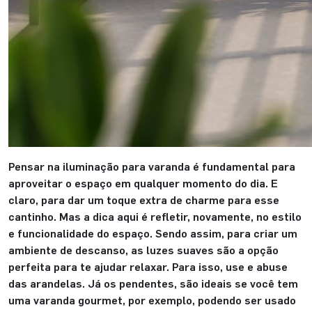
Pensar na iluminação para varanda é fundamental para
aproveitar o espaço em qualquer momento do dia. E
claro, para dar um toque extra de charme para esse
cantinho. Mas a dica aqui é refletir, novamente, no estilo
e funcionalidade do espaço. Sendo assim, para criar um
ambiente de descanso, as luzes suaves são a opção
perfeita para te ajudar relaxar. Para isso, use e abuse
das arandelas. Já os pendentes, são ideais se você tem
uma varanda gourmet, por exemplo, podendo ser usado