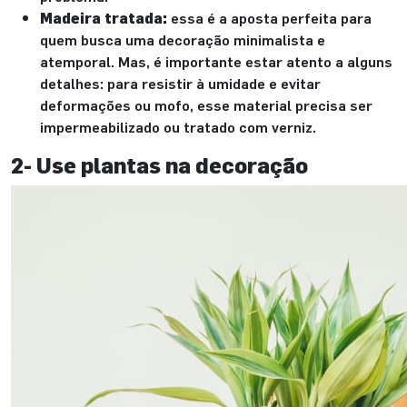
Madeira tratada:
essa é a aposta perfeita para
quem busca uma decoração minimalista e
atemporal. Mas, é importante estar atento a alguns
detalhes: para resistir à umidade e evitar
deformações ou mofo, esse material precisa ser
impermeabilizado ou tratado com verniz.
2- Use plantas na decoração