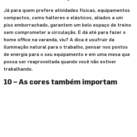
Já para quem prefere atividades físicas, equipamentos
compactos, como halteres e elásticos, aliados a um
piso emborrachado, garantem um belo espaço de treino
sem comprometer a circulação. E dá até para fazer o
home office na varanda, viu? A dica é usufruir da
iluminação natural para o trabalho, pensar nos pontos
de energia para o seu equipamento e em uma mesa que
possa ser reaproveitada quando você não estiver
trabalhando.
10 – As cores também importam