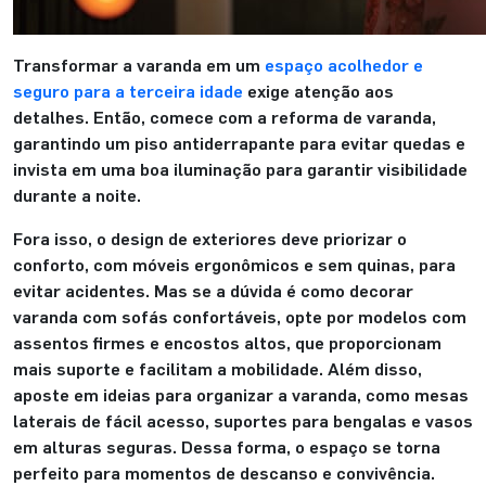
Transformar a varanda em um
espaço acolhedor e
seguro para a terceira idade
exige atenção aos
detalhes. Então, comece com a reforma de varanda,
garantindo um piso antiderrapante para evitar quedas e
invista em uma boa iluminação para garantir visibilidade
durante a noite.
Fora isso, o design de exteriores deve priorizar o
conforto, com móveis ergonômicos e sem quinas, para
evitar acidentes. Mas se a dúvida é como decorar
varanda com sofás confortáveis, opte por modelos com
assentos firmes e encostos altos, que proporcionam
mais suporte e facilitam a mobilidade. Além disso,
aposte em ideias para organizar a varanda, como mesas
laterais de fácil acesso, suportes para bengalas e vasos
em alturas seguras. Dessa forma, o espaço se torna
perfeito para momentos de descanso e convivência.