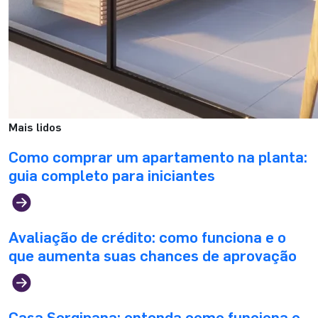
Mais lidos
Como comprar um apartamento na planta:
guia completo para iniciantes
Avaliação de crédito: como funciona e o
que aumenta suas chances de aprovação
Casa Sergipana: entenda como funciona o