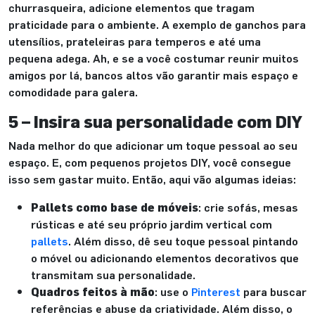
churrasqueira, adicione elementos que tragam
praticidade para o ambiente. A exemplo de ganchos para
utensílios, prateleiras para temperos e até uma
pequena adega. Ah, e se a você costumar reunir muitos
amigos por lá, bancos altos vão garantir mais espaço e
comodidade para galera.
5 – Insira sua personalidade com DIY
Nada melhor do que adicionar um toque pessoal ao seu
espaço. E, com pequenos projetos DIY, você consegue
isso sem gastar muito. Então, aqui vão algumas ideias:
Pallets como base de móveis
: crie sofás, mesas
rústicas e até seu próprio jardim vertical com
pallets
. Além disso, dê seu toque pessoal pintando
o móvel ou adicionando elementos decorativos que
transmitam sua personalidade.
Quadros feitos à mão
: use o
Pinterest
para buscar
referências e abuse da criatividade. Além disso, o