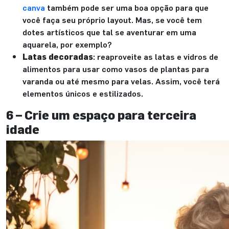
canva
também pode ser uma boa opção para que
você faça seu próprio layout. Mas, se você tem
dotes artísticos que tal se aventurar em uma
aquarela, por exemplo?
Latas decoradas
: reaproveite as latas e vidros de
alimentos para usar como vasos de plantas para
varanda ou até mesmo para velas. Assim, você terá
elementos únicos e estilizados.
6 – Crie um espaço para terceira
idade