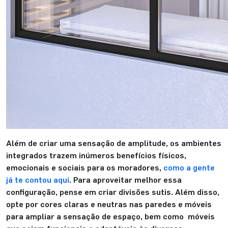
Além de criar uma sensação de amplitude, os ambientes
integrados trazem inúmeros benefícios físicos,
emocionais e sociais para os moradores,
como a gente
já te contou aqui
. Para aproveitar melhor essa
configuração, pense em criar divisões sutis. Além disso,
opte por cores claras e neutras nas paredes e móveis
para ampliar a sensação de espaço, bem como móveis