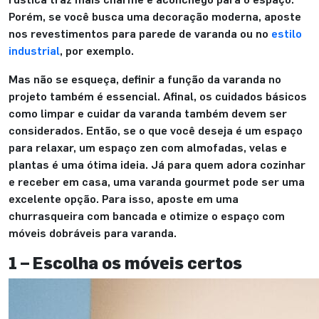
Porém, se você busca uma decoração moderna, aposte
nos revestimentos para parede de varanda ou no
estilo
industrial
, por exemplo.
Mas não se esqueça, definir a função da varanda no
projeto também é essencial. Afinal, os cuidados básicos
como limpar e cuidar da varanda também devem ser
considerados. Então, se o que você deseja é um espaço
para relaxar, um espaço zen com almofadas, velas e
plantas é uma ótima ideia. Já para quem adora cozinhar
e receber em casa, uma varanda gourmet pode ser uma
excelente opção. Para isso, aposte em uma
churrasqueira com bancada e otimize o espaço com
móveis dobráveis para varanda.
1 – Escolha os móveis certos