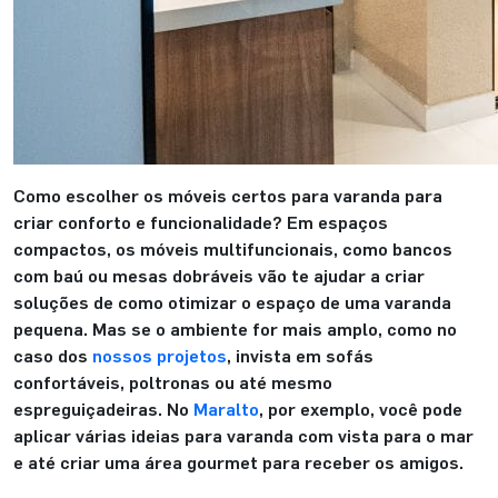
Como escolher os móveis certos para varanda para
criar conforto e funcionalidade? Em espaços
compactos, os móveis multifuncionais, como bancos
com baú ou mesas dobráveis vão te ajudar a criar
soluções de como otimizar o espaço de uma varanda
pequena. Mas se o ambiente for mais amplo, como no
caso dos
nossos projetos
, invista em sofás
confortáveis, poltronas ou até mesmo
espreguiçadeiras. No
Maralto
, por exemplo, você pode
aplicar várias ideias para varanda com vista para o mar
e até criar uma área gourmet para receber os amigos.