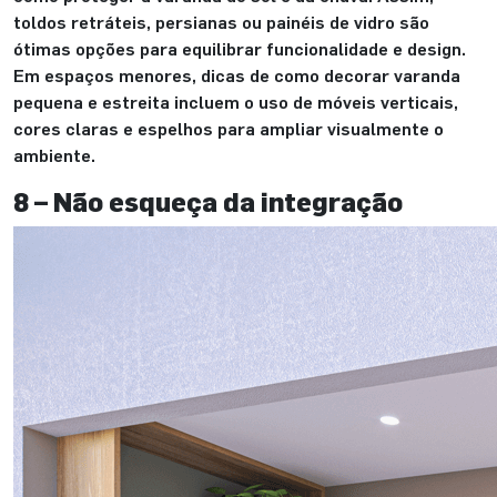
toldos retráteis, persianas ou painéis de vidro são
ótimas opções para equilibrar funcionalidade e design.
Em espaços menores, dicas de como decorar varanda
pequena e estreita incluem o uso de móveis verticais,
cores claras e espelhos para ampliar visualmente o
ambiente.
8 – Não esqueça da integração